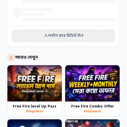
লগইন করে রিভিউ দিন
আরও দেখুন
Free Fire level Up Pass
Free Fire Combo Offer
Bangladesh
Bangladesh