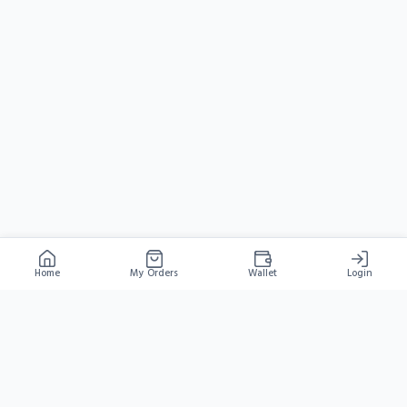
Home
My Orders
Wallet
Login